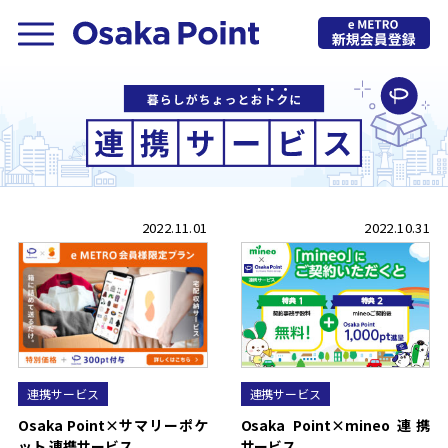
2022.11.01
2022.10.31
連携サービス
連携サービス
Osaka Point×サマリーポケ
Osaka Point×mineo 連携
ット 連携サービス
サービス