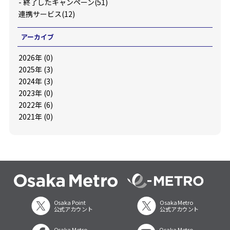
-
終了したキャンペーン(51)
連携サービス(12)
アーカイブ
2026年 (0)
2025年 (3)
2024年 (3)
2023年 (0)
2022年 (6)
2021年 (0)
Osaka Point
Osaka Metro
公式アカウント
公式アカウント
Osaka Metro
Osaka Metro