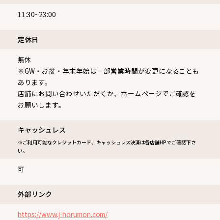
11:30~23:00
定休⽇
無休
※GW・お盆・年末年始は一部営業時間が変更になることも
あります。
店舗にお問い合わせいただくか、ホームページでご確認を
お願いします。
キャッシュレス
※ご利用可能なクレジットカード、キャッシュレス決済は各店舗HPでご確認下さ
い。
可
外部リンク
https://www.j-horumon.com/