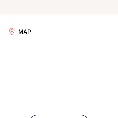
MAP
戻る