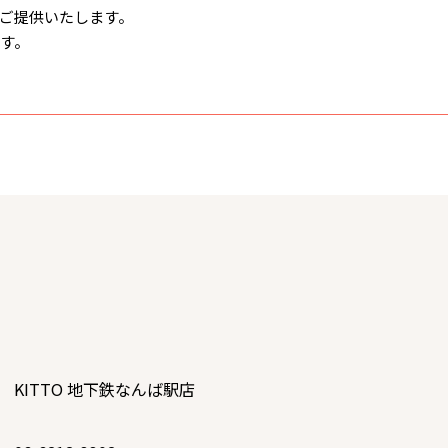
ご提供いたします。
す。
KITTO 地下鉄なんば駅店