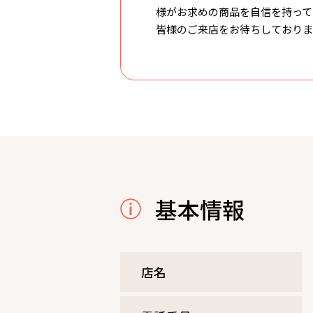
様がお求めの商品を自信を持って
皆様のご来店をお待ちしておりま
基本情報
店名