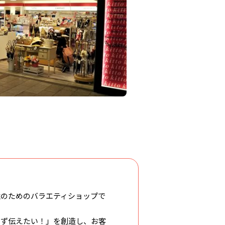
性のためのバラエティショップで
わず伝えたい！」を創造し、お客