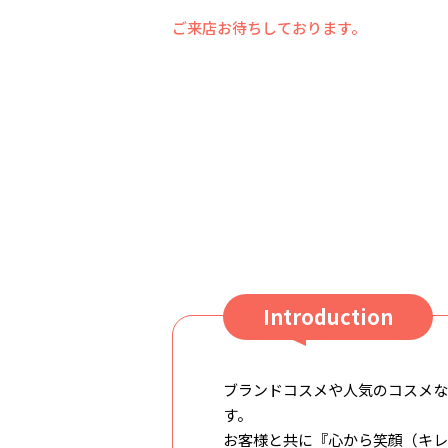
ご来店お待ちしております。
Introduction
ブランドコスメや人気のコスメな
す。
お客様と共に『心から笑顔（キレ