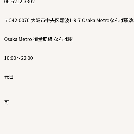
06-6212-3302
〒542-0076
大阪市中央区難波1-9-7 Osaka Metroなんば駅
Osaka Metro 御堂筋線 なんば駅
10:00～22:00
元日
可