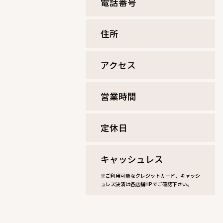
電話番号
住所
アクセス
営業時間
定休⽇
キャッシュレス
※ご利用可能なクレジットカード、キャッシ
ュレス決済は各店舗HPでご確認下さい。