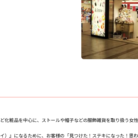
ど化粧品を中心に、ストールや帽子などの服飾雑貨を取り扱う女
イ）』になるために、お客様の「見つけた！ステキになった！思