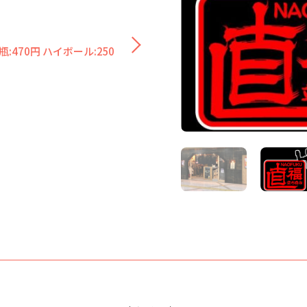
:470円 ハイボール:250