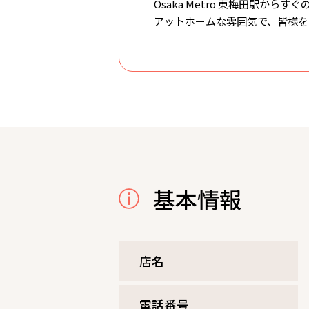
Osaka Metro 東梅田駅か
アットホームな雰囲気で、皆様を
基本情報
店名
電話番号