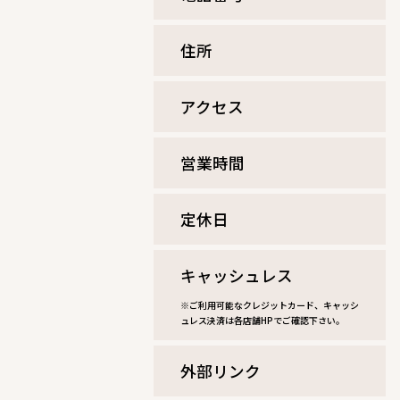
住所
アクセス
営業時間
定休⽇
キャッシュレス
※ご利用可能なクレジットカード、キャッシ
ュレス決済は各店舗HPでご確認下さい。
外部リンク