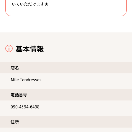
いていただけます★
基本情報
店名
Mille Tendresses
電話番号
090-4594-6498
住所