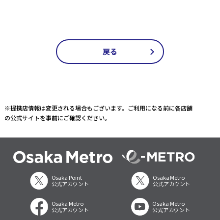
戻る
※提携店情報は変更される場合もございます。ご利用になる前に各店舗
の公式サイトを事前にご確認ください。
Osaka Point
Osaka Metro
公式アカウント
公式アカウント
Osaka Metro
Osaka Metro
公式アカウント
公式アカウント