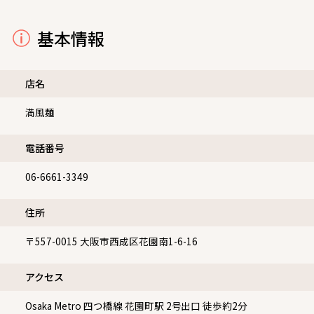
基本情報
店名
満風麺
電話番号
06-6661-3349
住所
〒557-0015
大阪市西成区花園南1-6-16
アクセス
Osaka Metro 四つ橋線 花園町駅 2号出口 徒歩約2分