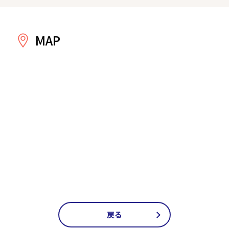
MAP
戻る