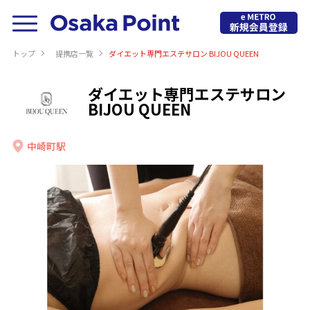
トップ
提携店⼀覧
ダイエット専門エステサロン BIJOU QUEEN
ダイエット専門エステサロン
BIJOU QUEEN
中崎町駅