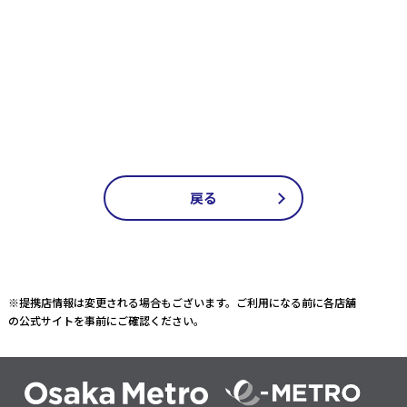
戻る
※提携店情報は変更される場合もございます。ご利用になる前に各店舗
の公式サイトを事前にご確認ください。