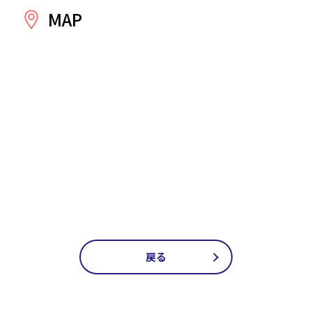
MAP
戻る