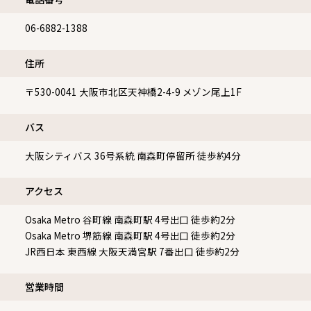
06-6882-1388
住所
〒530-0041
大阪市北区天神橋2-4-9 メゾン尾上1F
バス
大阪シティバス 36号系統 南森町停留所 徒歩約4分
アクセス
Osaka Metro 谷町線 南森町駅 4号出口 徒歩約2分
Osaka Metro 堺筋線 南森町駅 4号出口 徒歩約2分
JR西日本 東西線 大阪天満宮駅 7番出口 徒歩約2分
営業時間