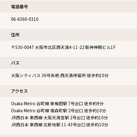
電話番号
06-6360-0310
住所
〒530-0047
大阪市北区西天満4-11-22 阪神神明ビル1F
バス
大阪シティバス 36号系統 西天満停留所 徒歩約10分
アクセス
Osaka Metro 谷町線 東梅田駅 7号出口 徒歩約9分
Osaka Metro 谷町線 南森町駅 2号出口 徒歩約10分
JR西日本 東西線 大阪天満宮駅 2号出口 徒歩約10分
JR西日本 東西線 北新地駅 11-43号出口 徒歩約10分