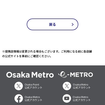
戻る
※提携店情報は変更される場合もございます。ご利用になる前に各店舗
の公式サイトを事前にご確認ください。
Osaka Point
Osaka Metro
公式アカウント
公式アカウント
Osaka Metro
Osaka Metro
公式アカウント
公式アカウント