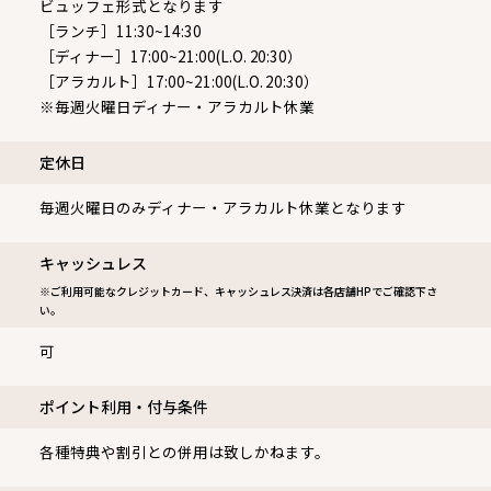
ビュッフェ形式となります
［ランチ］11:30~14:30
［ディナー］17:00~21:00(L.O. 20:30）
［アラカルト］17:00~21:00(L.O. 20:30）
※毎週火曜日ディナー・アラカルト休業
定休⽇
毎週火曜日のみディナー・アラカルト休業となります
キャッシュレス
※ご利用可能なクレジットカード、キャッシュレス決済は各店舗HPでご確認下さ
い。
可
ポイント利用・付与条件
各種特典や割引との併用は致しかねます。