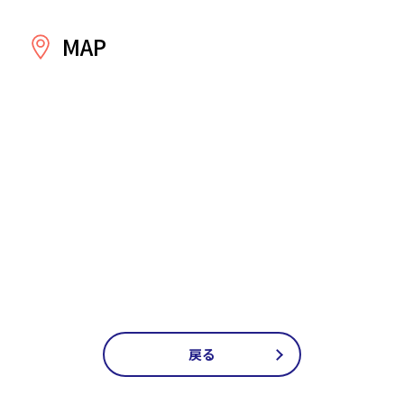
MAP
戻る