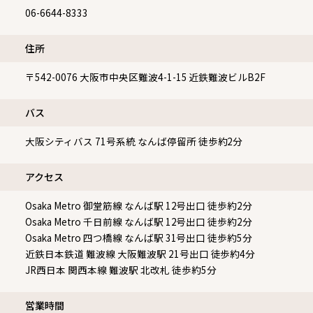
06-6644-8333
住所
〒542-0076
大阪市中央区難波4-1-15 近鉄難波ビルB2F
バス
大阪シティバス 71号系統 なんば停留所 徒歩約2分
アクセス
Osaka Metro 御堂筋線 なんば駅 12号出口 徒歩約2分
Osaka Metro 千日前線 なんば駅 12号出口 徒歩約2分
Osaka Metro 四つ橋線 なんば駅 31号出口 徒歩約5分
近鉄日本鉄道 難波線 大阪難波駅 21号出口 徒歩約4分
JR西日本 関西本線 難波駅 北改札 徒歩約5分
営業時間