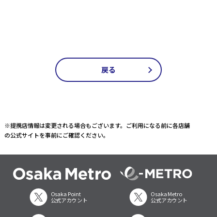
戻る
※提携店情報は変更される場合もございます。ご利用になる前に各店舗
の公式サイトを事前にご確認ください。
Osaka Point
Osaka Metro
公式アカウント
公式アカウント