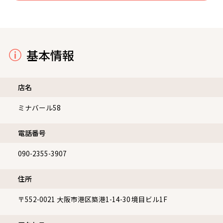
基本情報
店名
ミナバール58
電話番号
090-2355-3907
住所
〒552-0021
大阪市港区築港1-14-30 境目ビル1F
アクセス