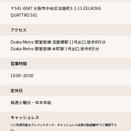
〒541-0047
大阪市中央区淡路町3-2-13 ZELKOVA
QUATTRO 501
アクセス
Osaka Metro 御堂筋線 淀屋橋駅 11号出口 徒歩約5分
Osaka Metro 御堂筋線 本町駅 1号出口 徒歩約5分
営業時間
10:00~20:00
定休⽇
毎週火曜日・年末年始
キャッシュレス
※ご利用可能なクレジットカード、キャッシュレス決済は各店舗HPでご確認下さ
い。