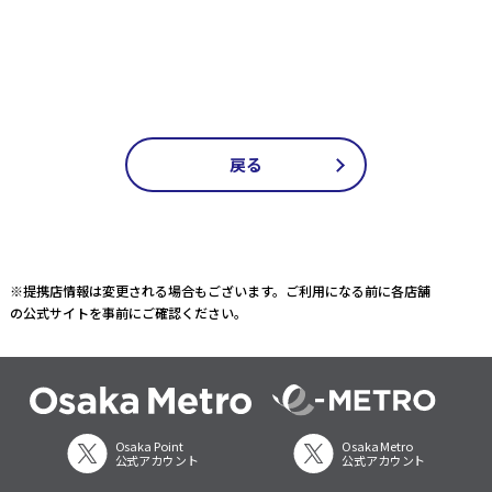
戻る
※提携店情報は変更される場合もございます。ご利用になる前に各店舗
の公式サイトを事前にご確認ください。
Osaka Point
Osaka Metro
公式アカウント
公式アカウント