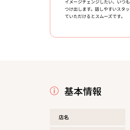
イメージチェンジしたい、いつも
つけ出します。話しやすいスタッ
ていただけるとスムーズです。
基本情報
店名