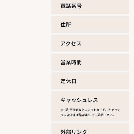
電話番号
住所
アクセス
営業時間
定休⽇
キャッシュレス
※ご利用可能なクレジットカード、キャッシ
ュレス決済は各店舗HPでご確認下さい。
外部リンク