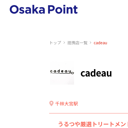
トップ
提携店⼀覧
cadeau
cadeau
千林大宮駅
うるつや厳選トリートメン