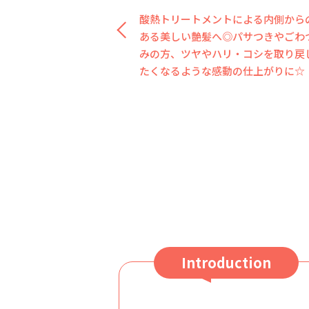
酸熱トリートメントによる内側から
ある美しい艶髪へ◎パサつきやごわ
みの方、ツヤやハリ・コシを取り戻
たくなるような感動の仕上がりに☆
Introduction