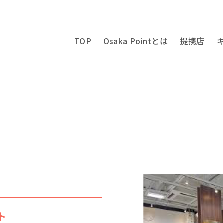
TOP
Osaka Pointとは
提携店
ト