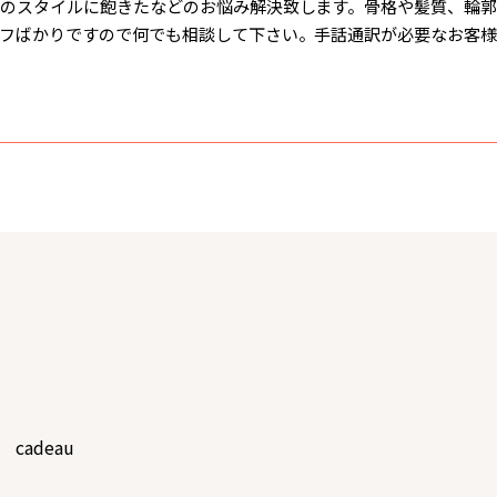
のスタイルに飽きたなどのお悩み解決致します。骨格や髪質、輪
フばかりですので何でも相談して下さい。手話通訳が必要なお客様
cadeau