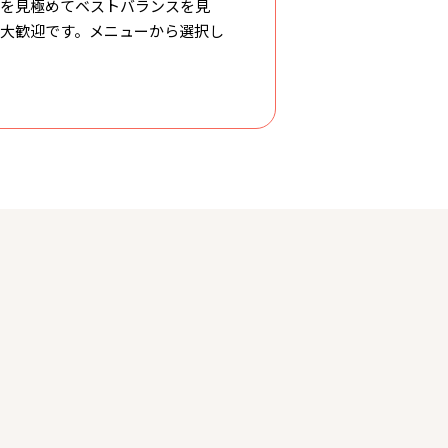
郭を見極めてベストバランスを見
大歓迎です。メニューから選択し