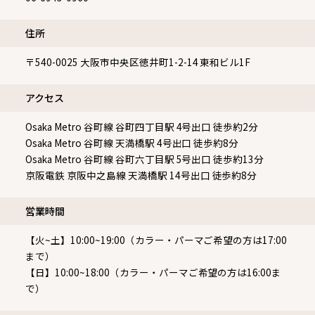
住所
〒540-0025
大阪市中央区徳井町1-2-14 東和ビル1F
アクセス
Osaka Metro 谷町線 谷町四丁目駅 4号出口 徒歩約2分
Osaka Metro 谷町線 天満橋駅 4号出口 徒歩約8分
Osaka Metro 谷町線 谷町六丁目駅 5号出口 徒歩約13分
京阪電鉄 京阪中之島線 天満橋駅 14号出口 徒歩約8分
営業時間
【火~土】10:00~19:00（カラー・パーマご希望の方は17:00
まで）
【日】10:00~18:00（カラー・パーマご希望の方は16:00ま
で）