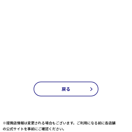
戻る
※提携店情報は変更される場合もございます。ご利用になる前に各店舗
の公式サイトを事前にご確認ください。