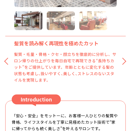
髪質を読み解く再現性を極めたカット
髪質・毛量・骨格・クセ・顔立ちを徹底的に分析し、サ
ロン帰りの仕上がりを毎日自宅で再現できる“長持ちカ
ット”をご提供しています。年齢とともに変化する髪の
状態も考慮し､扱いやすく､美しく､ストレスのないスタ
イルを実現します。
Introduction
「安心・安全」をモットーに、お客様一人ひとりの髪質や
骨格、ライフスタイルを丁寧に見極めたカット技術で“家
に帰ってからも続く美しさ”を叶えるサロンです。