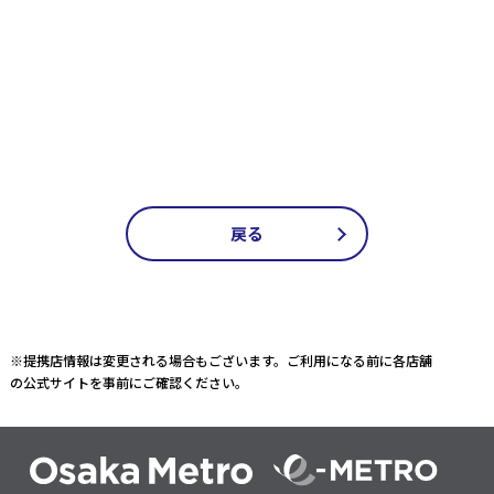
戻る
※提携店情報は変更される場合もございます。ご利用になる前に各店舗
の公式サイトを事前にご確認ください。