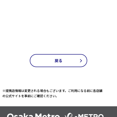
戻る
※提携店情報は変更される場合もございます。ご利用になる前に各店舗
の公式サイトを事前にご確認ください。