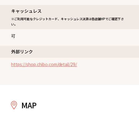
キャッシュレス
※ご利用可能なクレジットカード、キャッシュレス決済は各店舗HPでご確認下さ
い。
可
外部リンク
https://shop.chibo.com/detail/29/
MAP