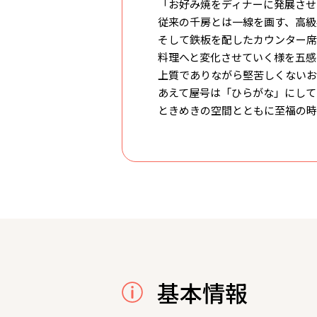
「お好み焼をディナーに発展させ
従来の千房とは一線を画す、高級
そして鉄板を配したカウンター席
料理へと変化させていく様を五感
上質でありながら堅苦しくないお
あえて屋号は「ひらがな」にして
ときめきの空間とともに至福の時
基本情報