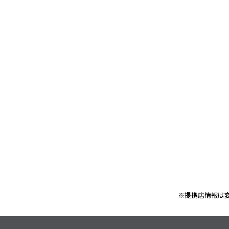
※提携店情報は