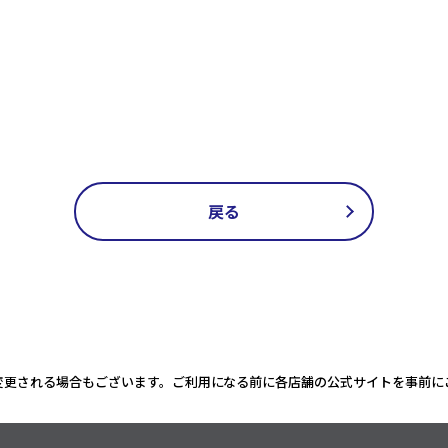
戻る
変更される場合もございます。ご利用になる前に各店舗の公式サイトを事前に