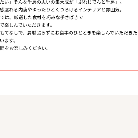
たい」そんな千房の思いの集大成が「ぷれじでんと千房」。
感溢れる内装やゆったりとくつろげるインテリアと雰囲気。
では、厳選した食材を巧みな手さばきで
で楽しんでいただきます。
もてなしで、肩肘張らずにお食事のひとときを楽しんでいただきた
います。
間をお楽しみください。