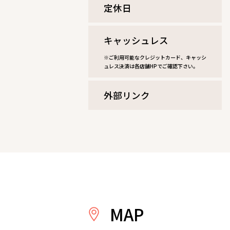
定休⽇
キャッシュレス
※ご利用可能なクレジットカード、キャッシ
ュレス決済は各店舗HPでご確認下さい。
外部リンク
MAP