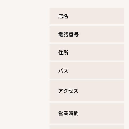
店名
電話番号
住所
バス
アクセス
営業時間