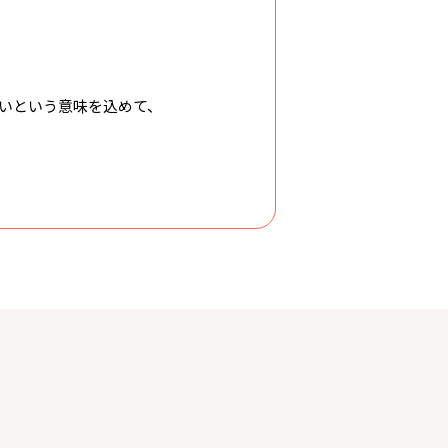
いという意味を込めて、