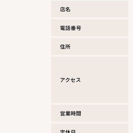
店名
電話番号
住所
アクセス
営業時間
定休⽇