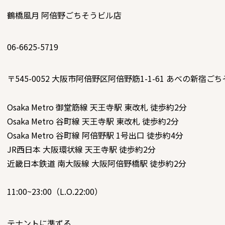
鶴橋風月 阿倍野ごちそうビル店
06-6625-5719
〒545-0052
大阪市阿倍野区阿倍野筋1-1-61 あべの新宿ごち
Osaka Metro 御堂筋線 天王寺駅 東改札 徒歩約2分
Osaka Metro 谷町線 天王寺駅 東改札 徒歩約2分
Osaka Metro 谷町線 阿倍野駅 1号出口 徒歩約4分
JR西日本 大阪環状線 天王寺駅 徒歩約2分
近畿日本鉄道 南大阪線 大阪阿倍野橋駅 徒歩約2分
11:00~23:00（L.O.22:00）
テナントに準ずる