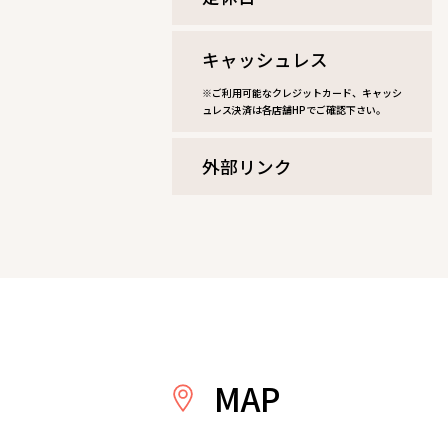
キャッシュレス
※ご利用可能なクレジットカード、キャッシ
ュレス決済は各店舗HPでご確認下さい。
外部リンク
MAP