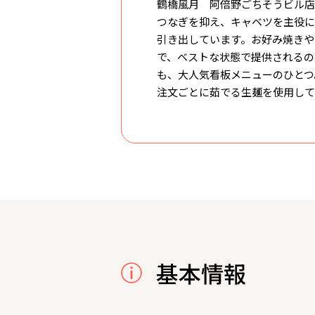
鶴橋風月 阿倍野ごちそうビル店
つなぎを抑え、キャベツを主役に
引き出しています。お好み焼きや
で、ベストな状態で提供されるの
も、大人気看板メニューのひとつ
注文ごとに茹でる生麺を使用して
基本情報