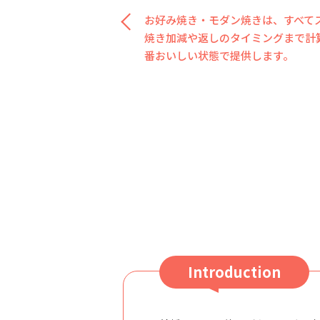
お好み焼き・モダン焼きは、すべて
焼き加減や返しのタイミングまで計
番おいしい状態で提供します。
Introduction