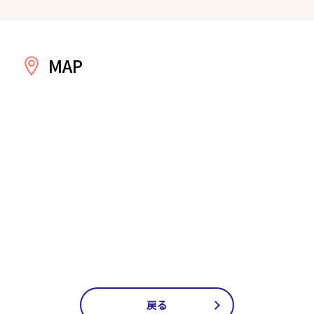
MAP
戻る