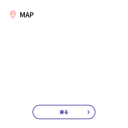
MAP
戻る