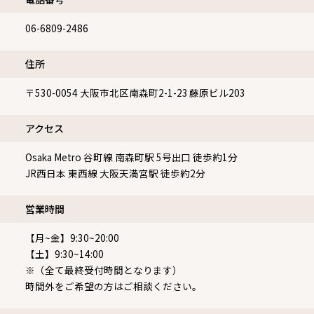
06-6809-2486
住所
〒530-0054
大阪市北区南森町2-1-23 藤原ビル203
アクセス
Osaka Metro 谷町線 南森町駅 5号出口 徒歩約1分
JR西日本 東西線 大阪天満宮駅 徒歩約2分
営業時間
【月~金】9:30~20:00
【土】9:30~14:00
※（全て最終受付時間となります）
時間外をご希望の方はご相談ください。