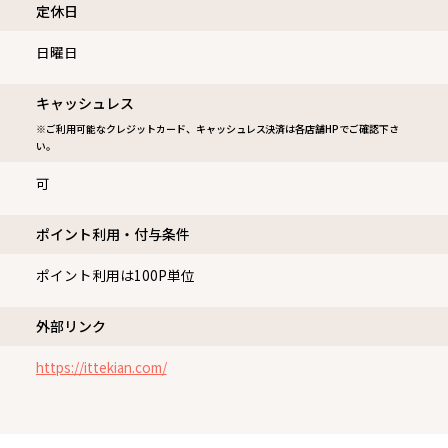
定休⽇
日曜日
キャッシュレス
※ご利用可能なクレジットカード、キャッシュレス決済は各店舗HPでご確認下さ
い。
可
ポイント利用・付与条件
ポイント利用は100P単位
外部リンク
https://ittekian.com/