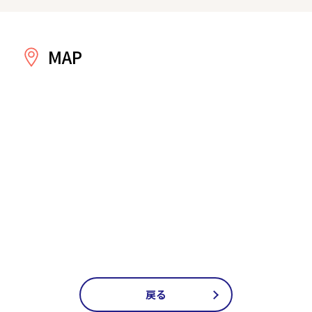
MAP
戻る