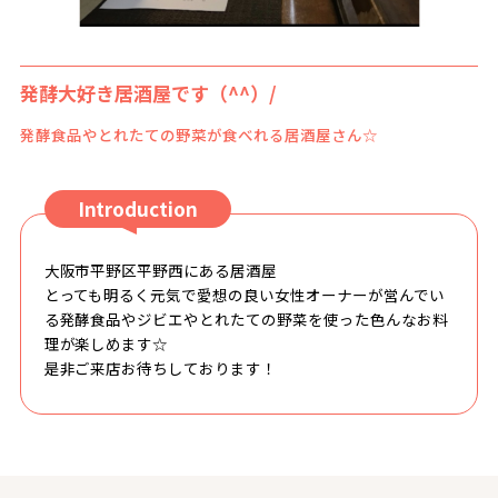
発酵大好き居酒屋です（^^）/
発酵食品やとれたての野菜が食べれる居酒屋さん☆
Introduction
大阪市平野区平野西にある居酒屋
とっても明るく元気で愛想の良い女性オーナーが営んでい
る発酵食品やジビエやとれたての野菜を使った色んなお料
理が楽しめます☆
是非ご来店お待ちしております！