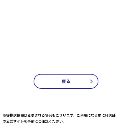
戻る
※提携店情報は変更される場合もございます。ご利用になる前に各店舗
の公式サイトを事前にご確認ください。