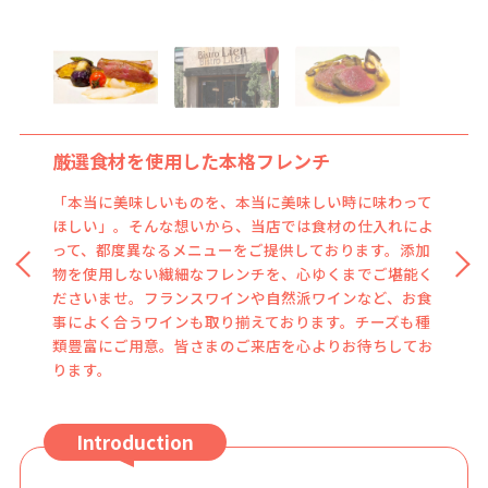
厳選食材を使用した本格フレンチ
「本当に美味しいものを、本当に美味しい時に味わって
ほしい」。そんな想いから、当店では食材の仕入れによ
って、都度異なるメニューをご提供しております。添加
物を使用しない繊細なフレンチを、心ゆくまでご堪能く
ださいませ。フランスワインや自然派ワインなど、お食
事によく合うワインも取り揃えております。チーズも種
類豊富にご用意。皆さまのご来店を心よりお待ちしてお
ります。
Introduction