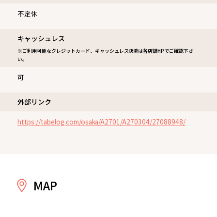
不定休
キャッシュレス
※ご利用可能なクレジットカード、キャッシュレス決済は各店舗HPでご確認下さ
い。
可
外部リンク
https://tabelog.com/osaka/A2701/A270304/27088948/
MAP