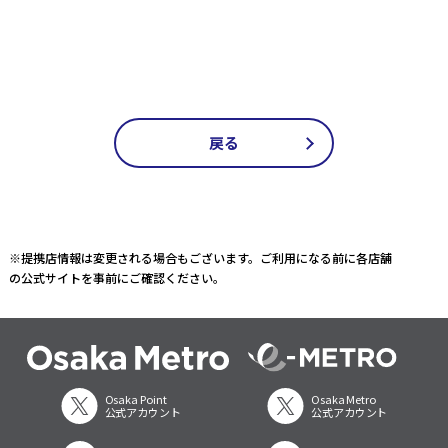
戻る
※提携店情報は変更される場合もございます。ご利用になる前に各店舗
の公式サイトを事前にご確認ください。
Osaka Point
Osaka Metro
公式アカウント
公式アカウント