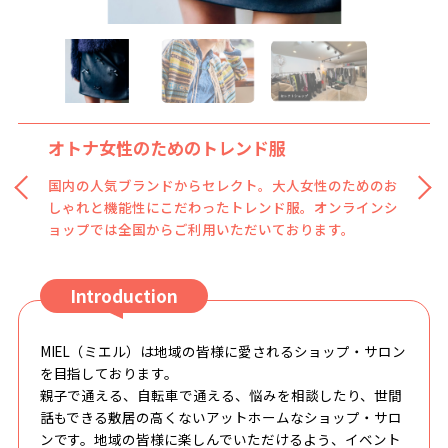
オトナ女性のためのトレンド服
国内の人気ブランドからセレクト。大人女性のためのお
しゃれと機能性にこだわったトレンド服。オンラインシ
ョップでは全国からご利用いただいております。
Introduction
MIEL（ミエル）は地域の皆様に愛されるショップ・サロン
を目指しております。
親子で通える、自転車で通える、悩みを相談したり、世間
話もできる敷居の高くないアットホームなショップ・サロ
ンです。地域の皆様に楽しんでいただけるよう、イベント