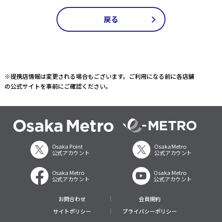
戻る
※提携店情報は変更される場合もございます。ご利用になる前に各店舗
の公式サイトを事前にご確認ください。
Osaka Point
Osaka Metro
公式アカウント
公式アカウント
Osaka Metro
Osaka Metro
公式アカウント
公式アカウント
お問合わせ
会員規約
サイトポリシー
プライバシーポリシー