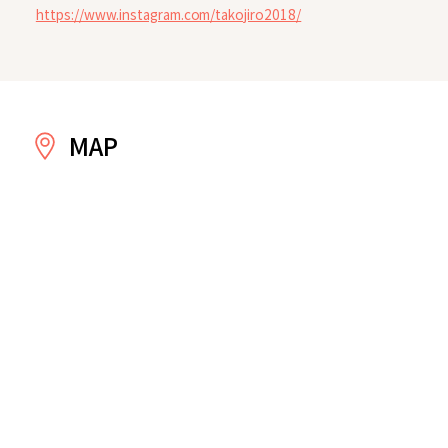
https://www.instagram.com/takojiro2018/
MAP