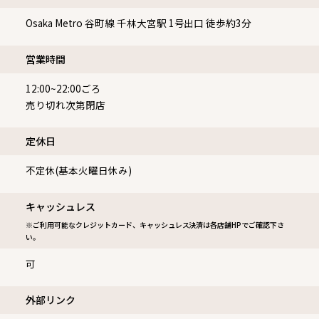
Osaka Metro 谷町線 千林大宮駅 1号出口 徒歩約3分
営業時間
12:00~22:00ごろ
売り切れ次第閉店
定休⽇
不定休(基本火曜日休み)
キャッシュレス
※ご利用可能なクレジットカード、キャッシュレス決済は各店舗HPでご確認下さ
い。
可
外部リンク