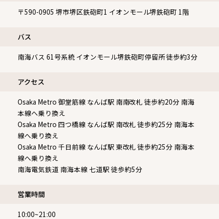
〒590-0905
堺市堺区鉄砲町1 イオンモール堺鉄砲町 1階
バス
南海バス 61号系統 イオンモール堺鉄砲町停留所 徒歩約3分
アクセス
Osaka Metro 御堂筋線 なんば駅 南南改札 徒歩約20分 南海
本線へ乗り換え
Osaka Metro 四つ橋線 なんば駅 南改札 徒歩約25分 南海本
線へ乗り換え
Osaka Metro 千日前線 なんば駅 東改札 徒歩約25分 南海本
線へ乗り換え
南海電気鉄道 南海本線 七道駅 徒歩約5分
営業時間
10:00~21:00