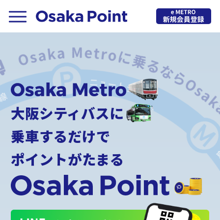
大阪シティバスに
乗車するだけで
ポイントがたまる