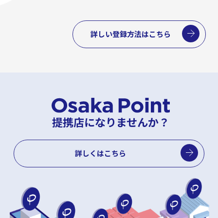
詳しい登録方法はこちら
提携店になりませんか？
詳しくはこちら