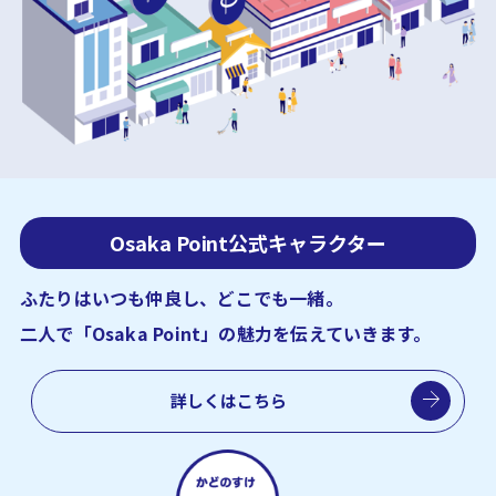
Osaka Point公式キャラクター
ふたりはいつも仲良し、どこでも一緒。
二人で「Osaka Point」の魅力を伝えていきます。
詳しくはこちら