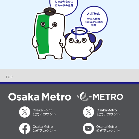
TOP
Osaka Point
Osaka Metro
公式アカウント
公式アカウント
Osaka Metro
Osaka Metro
公式アカウント
公式アカウント