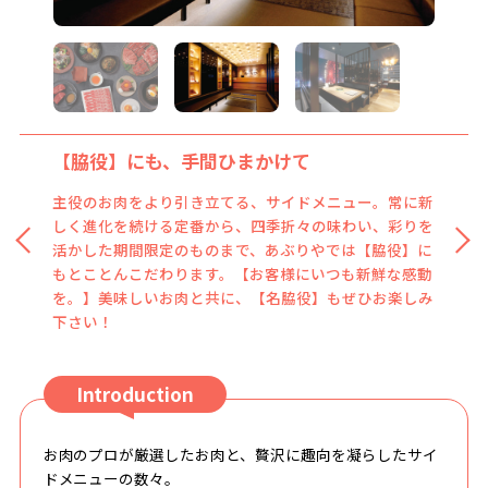
【脇役】にも、手間ひまかけて
主役のお肉をより引き立てる、サイドメニュー。常に新
しく進化を続ける定番から、四季折々の味わい、彩りを
活かした期間限定のものまで、あぶりやでは【脇役】に
もとことんこだわります。【お客様にいつも新鮮な感動
を。】美味しいお肉と共に、【名脇役】もぜひお楽しみ
下さい！
Introduction
お肉のプロが厳選したお肉と、贅沢に趣向を凝らしたサイ
ドメニューの数々。