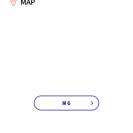
MAP
戻る