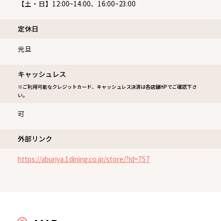
【土・日】12:00~14:00、16:00~23:00
定休⽇
元旦
キャッシュレス
※ご利用可能なクレジットカード、キャッシュレス決済は各店舗HPでご確認下さ
い。
可
外部リンク
https://aburiya.1dining.co.jp/store/?id=757