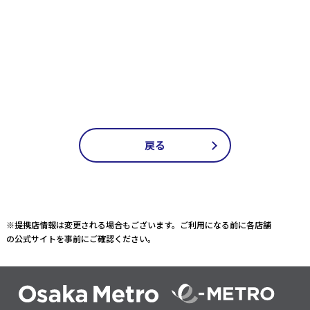
戻る
※提携店情報は変更される場合もございます。ご利用になる前に各店舗
の公式サイトを事前にご確認ください。