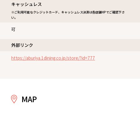
キャッシュレス
※ご利用可能なクレジットカード、キャッシュレス決済は各店舗HPでご確認下さ
い。
可
外部リンク
https://aburiya.1dining.co.jp/store/?id=777
MAP