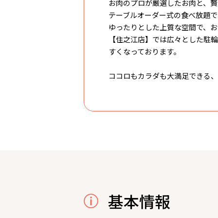
お肉のプロが厳選したお肉と、贅
テーブルオーダー式の食べ放題で
ゆったりとした上質な空間で、お
【住之江店】では広々とした駐輪
すくなっております。
ココロもカラダも大満足できる、
基本情報