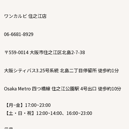
ワンカルビ 住之江店
06-6681-8929
〒559-0014
大阪市住之江区北島2-7-38
大阪シティバス3.25号系統 北島二丁目停留所 徒歩約1分
Osaka Metro 四つ橋線 住之江公園駅 4号出口 徒歩約10分
【月~金】17:00~23:00
【土・日・祝】12:00~14:00、16:00~23:00