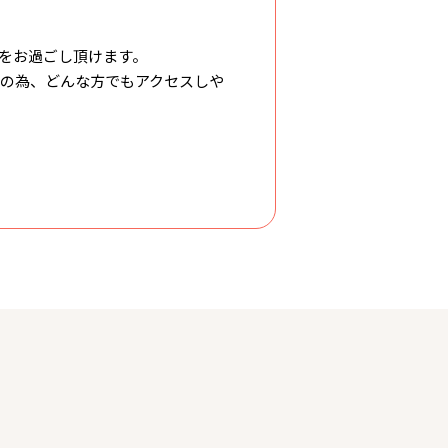
をお過ごし頂けます。
の為、どんな方でもアクセスしや