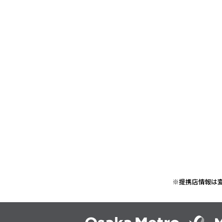
※提携店情報は