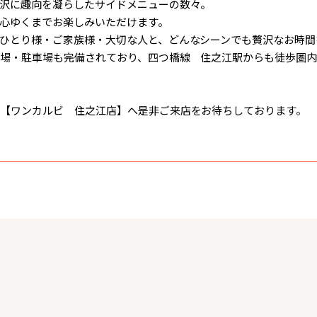
沢に趣向を凝らしたサイドメニューの数々。
心ゆくまでお楽しみいただけます。
ひとり様・ご家族様・大切な人と、どんなシーンでも贅沢なお時間
場・駐車場も完備されており、四つ橋線 住之江駅からも徒歩圏内
【ワンカルビ 住之江店】へ是非ご来店をお待ちしております。