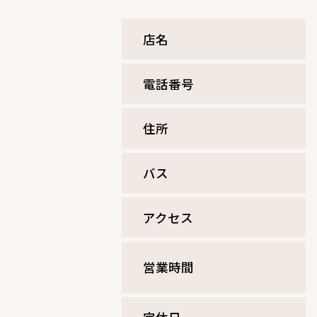
店名
電話番号
住所
バス
アクセス
営業時間