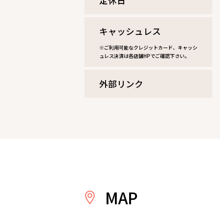
定休⽇
キャッシュレス
※ご利用可能なクレジットカード、キャッシ
ュレス決済は各店舗HPでご確認下さい。
外部リンク
MAP