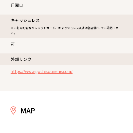
月曜日
キャッシュレス
※ご利用可能なクレジットカード、キャッシュレス決済は各店舗HPでご確認下さ
い。
可
外部リンク
https://www.gochisounene.com/
MAP