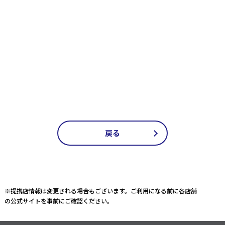
戻る
※提携店情報は変更される場合もございます。ご利用になる前に各店舗
の公式サイトを事前にご確認ください。