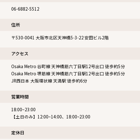
電話番号
06-6882-5512
住所
〒530-0041
大阪市北区天神橋5-3-22 安田ビル2階
アクセス
Osaka Metro 谷町線 天神橋筋六丁目駅12号出口 徒歩約5分
Osaka Metro 堺筋線 天神橋筋六丁目駅12号出口 徒歩約5分
JR西日本 大阪環状線 天満駅 徒歩約6分
営業時間
18:00~23:00
【土日のみ】12:00~14:00、18:00~23:00
定休⽇