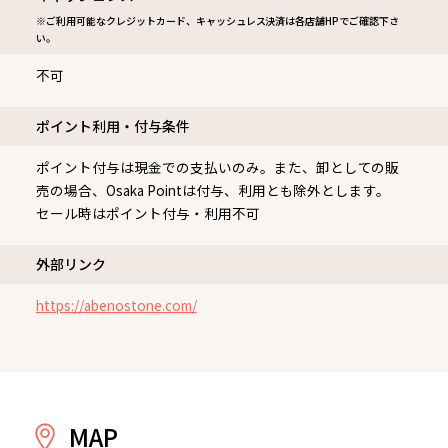
※ご利用可能なクレジットカード、キャッシュレス決済は各店舗HPでご確認下さ
い。
不可
ポイント利用・付与条件
ポイント付与は現金での支払いのみ。また、卸としての販
売の場合、Osaka Pointは付与、利用とも除外とします。
セール時はポイント付与・利用不可
外部リンク
https://abenostone.com/
MAP