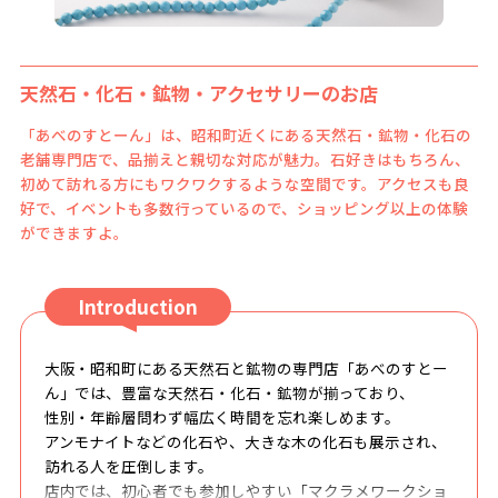
天然石・化石・鉱物・アクセサリーのお店
「あべのすとーん」は、昭和町近くにある天然石・鉱物・化石の
老舗専門店で、品揃えと親切な対応が魅力。石好きはもちろん、
初めて訪れる方にもワクワクするような空間です。アクセスも良
好で、イベントも多数行っているので、ショッピング以上の体験
ができますよ。
Introduction
大阪・昭和町にある天然石と鉱物の専門店「あべのすとー
ん」では、豊富な天然石・化石・鉱物が揃っており、
性別・年齢層問わず幅広く時間を忘れ楽しめます。
アンモナイトなどの化石や、大きな木の化石も展示され、
訪れる人を圧倒します。
店内では、初心者でも参加しやすい「マクラメワークショ