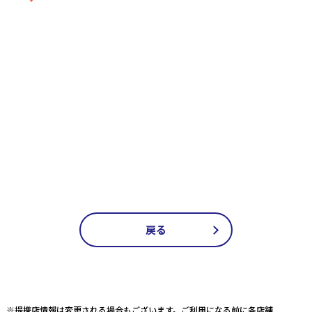
戻る
※提携店情報は変更される場合もございます。ご利用になる前に各店舗