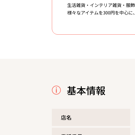
生活雑貨・インテリア雑貨・服飾
様々なアイテムを300円を中心
基本情報
店名