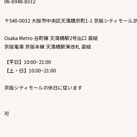
06-6948-8332
〒540-0032
大阪市中央区天満橋京町1-1 京阪シティモール2
Osaka Metro 谷町線 天満橋駅2号出口 直結
京阪電車 京阪本線 天満橋駅東改札 直結
【平日】10:00~21:00
【土・日】10:00~21:00
京阪シティモールの休日に従います
可