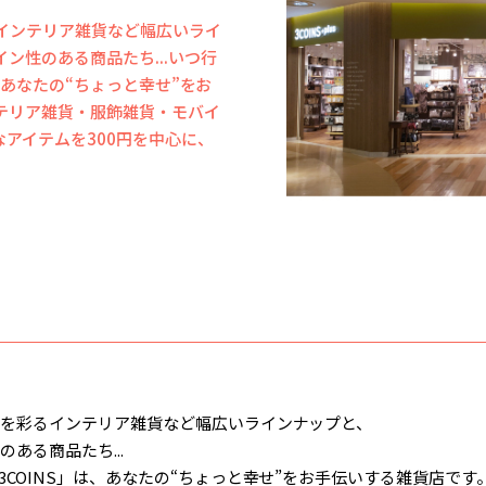
インテリア雑貨など幅広いライ
ン性のある商品たち...いつ行
、あなたの“ちょっと幸せ”をお
テリア雑貨・服飾雑貨・モバイ
アイテムを300円を中心に、
を彩るインテリア雑貨など幅広いラインナップと、
ある商品たち...
COINS」は、あなたの“ちょっと幸せ”をお手伝いする雑貨店です