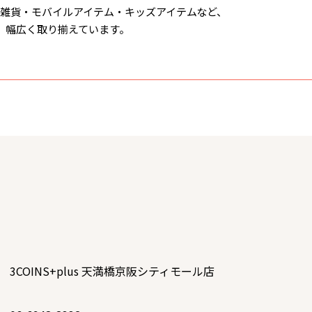
雑貨・モバイルアイテム・キッズアイテムなど、
に、幅広く取り揃えています。
3COINS+plus 天満橋京阪シティモール店