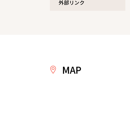
外部リンク
MAP