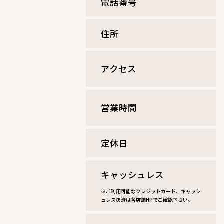
電話番号
住所
アクセス
営業時間
定休⽇
キャッシュレス
※ご利用可能なクレジットカード、キャッシ
ュレス決済は各店舗HPでご確認下さい。