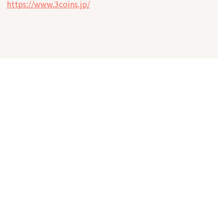
https://www.3coins.jp/