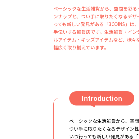
ベーシックな生活雑貨から、空間を彩る
ンナップと、つい手に取りたくなるデザイ
っても新しい発見がある「3COINS」は
手伝いする雑貨店です。生活雑貨・イン
ルアイテム・キッズアイテムなど、様々な
幅広く取り揃えています。
Introduction
ベーシックな生活雑貨から、空間
つい手に取りたくなるデザイン性の
いつ行っても新しい発見がある「3