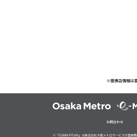
※提携店情報は
お問合わせ
※『OSAKA PiTaPa』は株式会社大阪メトロサービスの登録