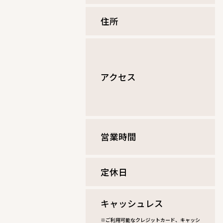
住所
アクセス
営業時間
定休⽇
キャッシュレス
※ご利用可能なクレジットカード、キャッシ