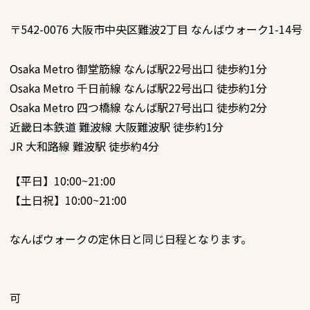
〒542-0076
大阪市中央区難波2丁目 なんばウォーク1-14号
Osaka Metro 御堂筋線 なんば駅22号出口 徒歩約1分
Osaka Metro 千日前線 なんば駅22号出口 徒歩約1分
Osaka Metro 四つ橋線 なんば駅27号出口 徒歩約2分
近畿日本鉄道 難波線 大阪難波駅 徒歩約1分
JR 大和路線 難波駅 徒歩約4分
【平日】10:00~21:00
【土日祝】10:00~21:00
なんばウォークの定休日と同じ日程となります。
可