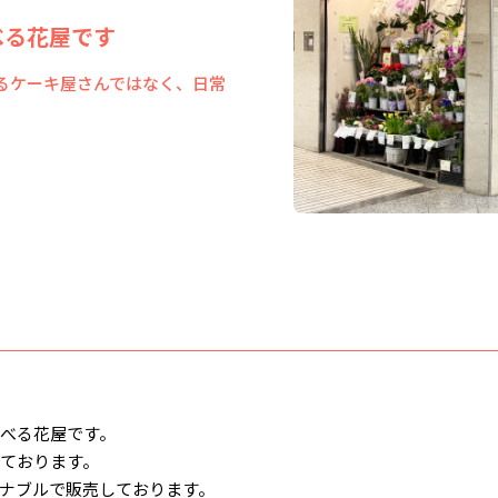
べる花屋です
るケーキ屋さんではなく、日常
べる花屋です。
ております。
ナブルで販売しております。