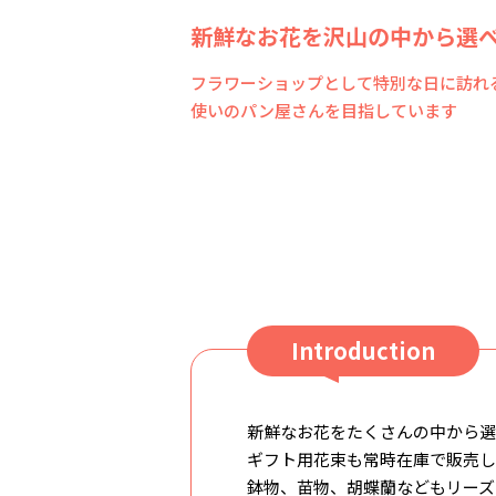
新鮮なお花を沢山の中から選
フラワーショップとして特別な日に訪れ
使いのパン屋さんを目指しています
Introduction
新鮮なお花をたくさんの中から選
ギフト用花束も常時在庫で販売し
鉢物、苗物、胡蝶蘭などもリーズ