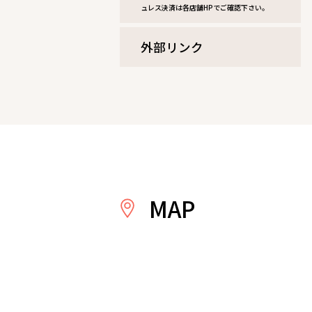
ュレス決済は各店舗HPでご確認下さい。
外部リンク
MAP