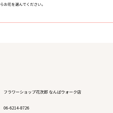
らお花を選んでください。
フラワーショップ花次郎 なんばウォーク店
06-6214-8726