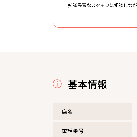
知識豊富なスタッフに相談しなが
基本情報
店名
電話番号