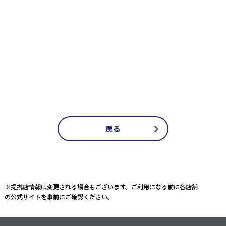
戻る
※提携店情報は変更される場合もございます。ご利用になる前に各店舗
の公式サイトを事前にご確認ください。