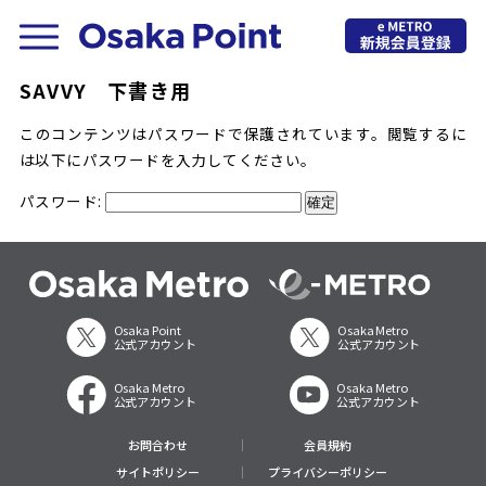
SAVVY 下書き用
このコンテンツはパスワードで保護されています。閲覧するに
は以下にパスワードを入力してください。
パスワード:
Osaka Point
Osaka Metro
公式アカウント
公式アカウント
Osaka Metro
Osaka Metro
公式アカウント
公式アカウント
お問合わせ
会員規約
サイトポリシー
プライバシーポリシー