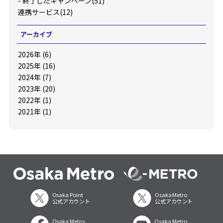
-
終了したキャンペーン(51)
連携サービス(12)
アーカイブ
2026年 (6)
2025年 (16)
2024年 (7)
2023年 (20)
2022年 (1)
2021年 (1)
Osaka Point
Osaka Metro
公式アカウント
公式アカウント
Osaka Metro
Osaka Metro