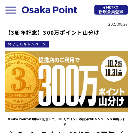
2023.08.27
【3周年記念】300万ポイント山分け
終了したキャンペーン
Osaka Pointの3周年を記念して、300万ポイントの山分けキャンペーンを実施しま
す！