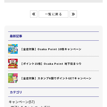
一覧に戻る
最新記事
【全店対象】Osaka Point 10倍キャンペーン
【ポイント15倍】Osaka Point 地下街まつり
【全店対象】スタンプ6個でポイントGETキャンペーン
カテゴリ
キャンペーン(57)