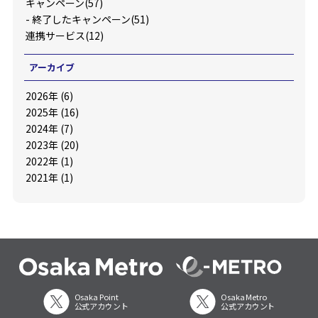
キャンペーン(57)
-
終了したキャンペーン(51)
連携サービス(12)
アーカイブ
2026年 (6)
2025年 (16)
2024年 (7)
2023年 (20)
2022年 (1)
2021年 (1)
Osaka Point
Osaka Metro
公式アカウント
公式アカウント