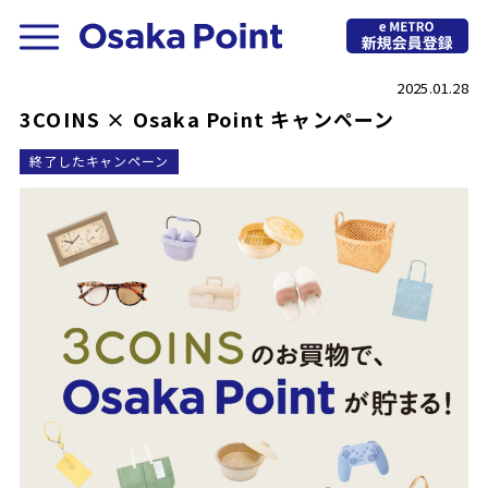
2025.01.28
3COINS × Osaka Point キャンペーン
終了したキャンペーン