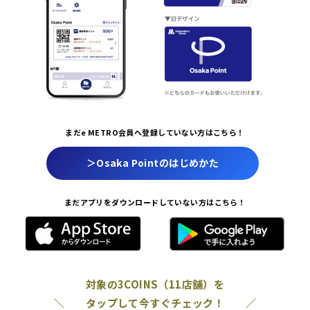
まだe METRO会員へ登録していない方はこちら！
＞Osaka Pointのはじめかた
まだアプリをダウンロードしていない方はこちら！
対象の3COINS（11店舗）を
＼ タップして今すぐチェック！ ／