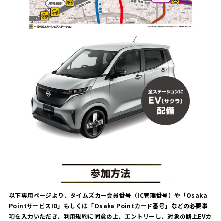
以下専用ページより、タイムズカー会員番号（IC管理番号）や「Osaka
PointサービスID」もしくは「Osaka Pointカード番号」などの必要事
項を入力いただき、利用規約に同意の上、エントリーし、対象の路上EVカ