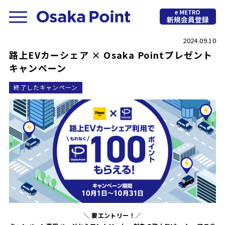
2024.09.10
路上EVカーシェア × Osaka Pointプレゼント
キャンペーン
終了したキャンペーン
＼ 要エントリー！／