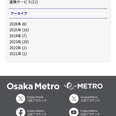
連携サービス(12)
アーカイブ
2026年 (6)
2025年 (16)
2024年 (7)
2023年 (20)
2022年 (1)
2021年 (1)
Osaka Point
Osaka Metro
公式アカウント
公式アカウント
Osaka Metro
Osaka Metro
公式アカウント
公式アカウント