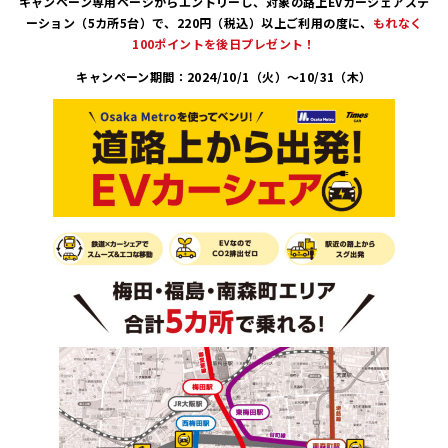
キャンペーン専用ページからエントリーし、対象の路上EVカーシェアステ
ーション（5カ所5台）で、220円（税込）以上ご利用の度に、
もれなく
100ポイントを後日プレゼント！
キャンペーン期間：2024/10/1（火）～10/31（木）