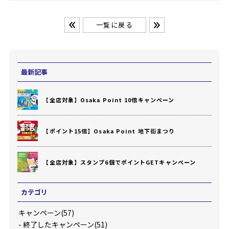
一覧に戻る
最新記事
【全店対象】Osaka Point 10倍キャンペーン
【ポイント15倍】Osaka Point 地下街まつり
【全店対象】スタンプ6個でポイントGETキャンペーン
カテゴリ
キャンペーン(57)
-
終了したキャンペーン(51)