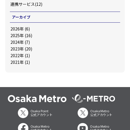
連携サービス(12)
アーカイブ
2026年 (6)
2025年 (16)
2024年 (7)
2023年 (20)
2022年 (1)
2021年 (1)
Osaka Point
Osaka Metro
公式アカウント
公式アカウント
Osaka Metro
Osaka Metro
公式アカウント
公式アカウント