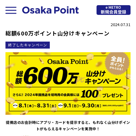
2024.07.31
総額600万ポイント山分けキャンペーン
終了したキャンペーン
提携店のお会計時にアプリ・カードを提示すると、もれなく山分けポイン
トがもらえるキャンペーンを実施中！